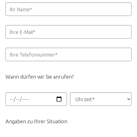
Wann dürfen wir Sie anrufen?
Angaben zu Ihrer Situation