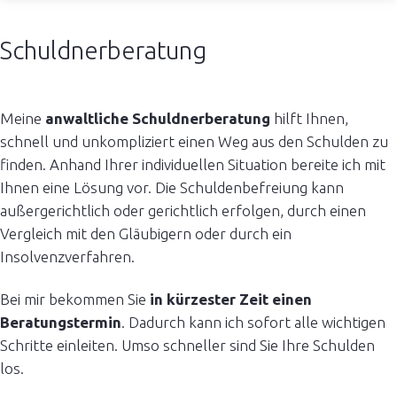
Schuldnerberatung
Meine
anwaltliche Schuldnerberatung
hilft Ihnen,
schnell und unkompliziert einen Weg aus den Schulden zu
finden. Anhand Ihrer individuellen Situation bereite ich mit
Ihnen eine Lösung vor. Die Schuldenbefreiung kann
außergerichtlich oder gerichtlich erfolgen, durch einen
Vergleich mit den Gläubigern oder durch ein
Insolvenzverfahren.
Bei mir bekommen Sie
in kürzester Zeit einen
Beratungstermin
. Dadurch kann ich sofort alle wichtigen
Schritte einleiten. Umso schneller sind Sie Ihre Schulden
los.