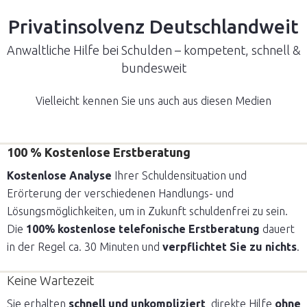
Privatinsolvenz Deutschlandweit
Anwaltliche Hilfe bei Schulden – kompetent, schnell &
bundesweit
Vielleicht kennen Sie uns auch aus diesen Medien
100 % Kostenlose Erstberatung
Kostenlose Analyse
Ihrer Schuldensituation und
Erörterung der verschiedenen Handlungs- und
Lösungsmöglichkeiten, um in Zukunft schuldenfrei zu sein.
Die
100% kostenlose
telefonische Erstberatung
dauert
in der Regel ca. 30 Minuten und
verpflichtet Sie zu nichts
.
Keine Wartezeit
Sie erhalten
schnell und unkompliziert
direkte Hilfe
ohne