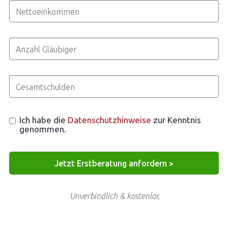
Ich habe die
Datenschutzhinweise
zur Kenntnis
genommen.
Unverbindlich & kostenlos