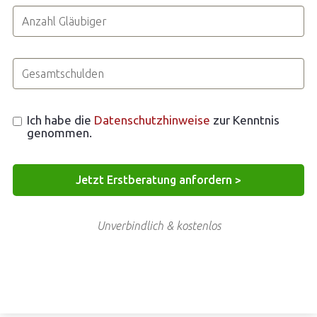
Ich habe die
Datenschutzhinweise
zur Kenntnis
genommen.
Unverbindlich & kostenlos