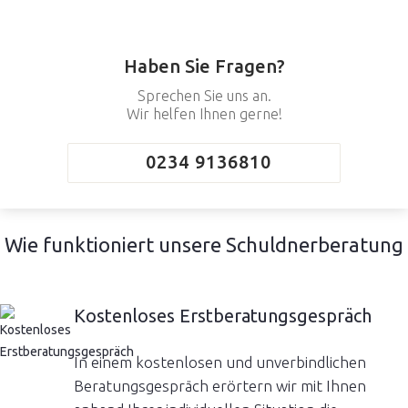
Haben Sie Fragen?
Sprechen Sie uns an.
Wir helfen Ihnen gerne!
0234 9136810
Wie funktioniert unsere Schuldnerberatung
Kostenloses Erstberatungsgespräch
In einem kostenlosen und unverbindlichen
Beratungsgespräch erörtern wir mit Ihnen