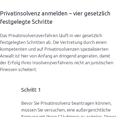
Privatinsolvenz anmelden – vier gesetzlich
festgelegte Schritte
Das Privatinsolvenzverfahren läuft in vier gesetzlich
festgelegten Schritten ab. Die Vertretung durch einen
kompetenten und auf Privatinsolvenzen spezialisierten
Anwalt ist hier von Anfang an dringend angeraten, damit
der Erfolg Ihres Insolvenzverfahrens nicht an juristischen
Finessen scheitert.
Schritt 1
Bevor Sie Privatinsolvenz beantragen können,
müssen Sie versuchen, eine außergerichtliche
Einigung mit Ihren Gläubigern zu erzielen. Dieser