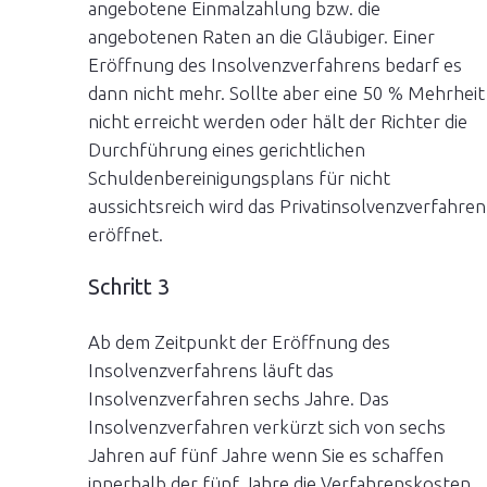
angebotene Einmalzahlung bzw. die
angebotenen Raten an die Gläubiger. Einer
Eröffnung des Insolvenzverfahrens bedarf es
dann nicht mehr. Sollte aber eine 50 % Mehrheit
nicht erreicht werden oder hält der Richter die
Durchführung eines gerichtlichen
Schuldenbereinigungsplans für nicht
aussichtsreich wird das Privatinsolvenzverfahren
eröffnet.
Schritt 3
Ab dem Zeitpunkt der Eröffnung des
Insolvenzverfahrens läuft das
Insolvenzverfahren sechs Jahre. Das
Insolvenzverfahren verkürzt sich von sechs
Jahren auf fünf Jahre wenn Sie es schaffen
innerhalb der fünf Jahre die Verfahrenskosten