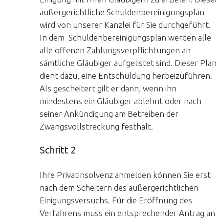
außergerichtliche Schuldenbereinigungsplan
wird von unserer Kanzlei für Sie durchgeführt.
In dem Schuldenbereinigungsplan werden alle
alle offenen Zahlungsverpflichtungen an
sämtliche Gläubiger aufgelistet sind. Dieser Plan
dient dazu, eine Entschuldung herbeizuführen.
Als gescheitert gilt er dann, wenn ihn
mindestens ein Gläubiger ablehnt oder nach
seiner Ankündigung am Betreiben der
Zwangsvollstreckung festhält.
Schritt 2
Ihre Privatinsolvenz anmelden können Sie erst
nach dem Scheitern des außergerichtlichen
Einigungsversuchs. Für die Eröffnung des
Verfahrens muss ein entsprechender Antrag an