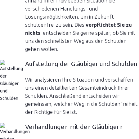
anhand Ihrer individuellen Situation die
verschiedenen Handlungs- und
Lösungsmöglichkeiten, um in Zukunft
schuldenfrei zu sein. Dies
verpflichtet Sie zu
nichts
, entscheiden Sie gerne später, ob Sie mit
uns den schnellsten Weg aus den Schulden
gehen wollen.
Aufstellung der Gläubiger und Schulden
Wir analysieren Ihre Situation und verschaffen
uns einen detaillierten Gesamteindruck Ihrer
Schulden. Anschließend entscheiden wir
gemeinsam, welcher Weg in die Schuldenfreiheit
der Richtige für Sie ist.
Verhandlungen mit den Gläubigern