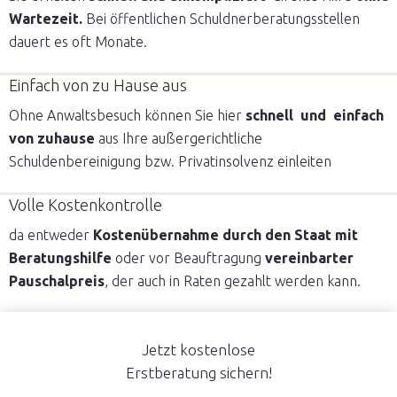
Wartezeit.
Bei öffentlichen Schuldnerberatungsstellen
dauert es oft Monate.
Einfach von zu Hause aus
Ohne Anwaltsbesuch können Sie hier
schnell und einfach
von zuhause
aus Ihre außergerichtliche
Schuldenbereinigung bzw. Privatinsolvenz einleiten
Volle Kostenkontrolle
da entweder
Kostenübernahme durch den Staat mit
Beratungshilfe
oder vor Beauftragung
vereinbarter
Pauschalpreis
, der auch in Raten gezahlt werden kann.
Jetzt kostenlose
Erstberatung sichern!