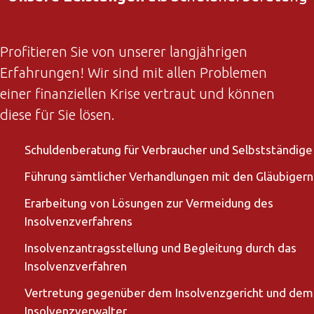
Profitieren Sie von unserer langjährigen
Erfahrungen! Wir sind mit allen Problemen
einer finanziellen Krise vertraut und können
diese für Sie lösen.
Schuldenberatung für Verbraucher und Selbstständige
Führung sämtlicher Verhandlungen mit den Gläubigern
Erarbeitung von Lösungen zur Vermeidung des
Insolvenzverfahrens
Insolvenzantragsstellung und Begleitung durch das
Insolvenzverfahren
Vertretung gegenüber dem Insolvenzgericht und dem
Insolvenzverwalter