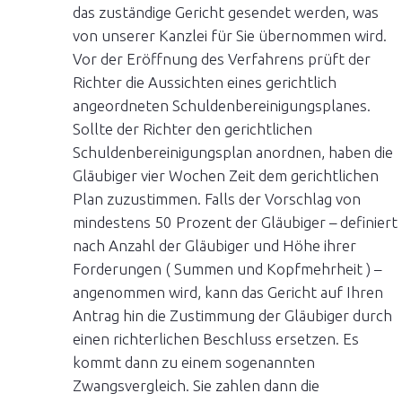
das zuständige Gericht gesendet werden, was
von unserer Kanzlei für Sie übernommen wird.
Vor der Eröffnung des Verfahrens prüft der
Richter die Aussichten eines gerichtlich
angeordneten Schuldenbereinigungsplanes.
Sollte der Richter den gerichtlichen
Schuldenbereinigungsplan anordnen, haben die
Gläubiger vier Wochen Zeit dem gerichtlichen
Plan zuzustimmen. Falls der Vorschlag von
mindestens 50 Prozent der Gläubiger – definiert
nach Anzahl der Gläubiger und Höhe ihrer
Forderungen ( Summen und Kopfmehrheit ) –
angenommen wird, kann das Gericht auf Ihren
Antrag hin die Zustimmung der Gläubiger durch
einen richterlichen Beschluss ersetzen. Es
kommt dann zu einem sogenannten
Zwangsvergleich. Sie zahlen dann die