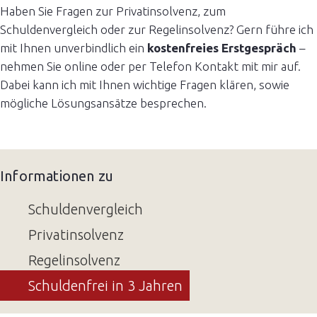
Haben Sie Fragen zur Privatinsolvenz, zum
Schuldenvergleich oder zur Regelinsolvenz? Gern führe ich
mit Ihnen unverbindlich ein
kostenfreies Erstgespräch
–
nehmen Sie online oder per Telefon Kontakt mit mir auf.
Dabei kann ich mit Ihnen wichtige Fragen klären, sowie
mögliche Lösungsansätze besprechen.
Informationen zu
Schuldenvergleich
Privatinsolvenz
Regelinsolvenz
Schuldenfrei in 3 Jahren