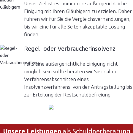
Unser Ziel ist es, immer eine außergerichtliche
Einigung mit Ihren Gläubigern zu erzielen. Daher
führen wir für Sie die Vergleichsverhandlungen,
bis wir eine für alle Seiten akzeptable Lösung
finden.
Regel- oder Verbraucherinsolvenz
Falls eine außergerichtliche Einigung nicht
möglich sein sollte beraten wir Sie in allen
Verfahrensabschnitten eines
Insolvenzverfahrens, von der Antragstellung bis
zur Erteilung der Restschuldbefreiung.
Unsere Leistungen
als Schuldnerberatung