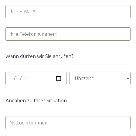
Wann dürfen wir Sie anrufen?
Angaben zu Ihrer Situation