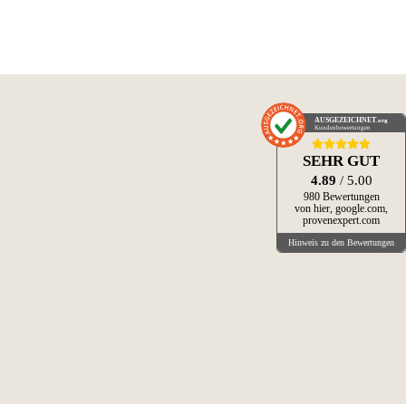
AUSGEZEICHNET
.org
Kundenbewertungen
SEHR GUT
4.89
/ 5.00
980 Bewertungen
von hier, google.com,
provenexpert.com
Hinweis zu den Bewertungen