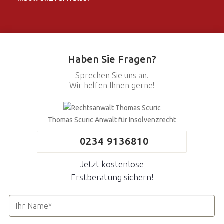
Haben Sie Fragen?
Sprechen Sie uns an.
Wir helfen Ihnen gerne!
Thomas Scuric
Anwalt für Insolvenzrecht
0234 9136810
Jetzt kostenlose
Erstberatung sichern!