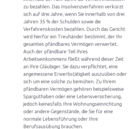
zu bezahlen. Das Insolvenzverfahren verkürzt
sich auf drei Jahre, wenn Sie innerhalb von drei
Jahren 35 % der Schulden sowie die
Verfahrenskosten bezahlen. Durch das Gericht
wird hierfür ein Treuhänder bestimmt, der Ihr
gesamtes pfändbares Vermögen verwertet.
Auch der pfändbare Teil Ihres
Arbeitseinkommens fließt während dieser Zeit
an Ihre Gläubiger. Sie dazu verpflichtet, eine
angemessene Erwerbstätigkeit auszuüben oder
sich um eine solche zu bemühen. Zu Ihrem
pfändbaren Vermögen gehören beispielsweise
Sparguthaben oder eine Lebensversicherung,
jedoch keinesfalls Ihre Wohnungseinrichtung
oder andere Gegenstände, die Sie für eine
normale Lebensführung oder Ihre
Berufsausübung brauchen.