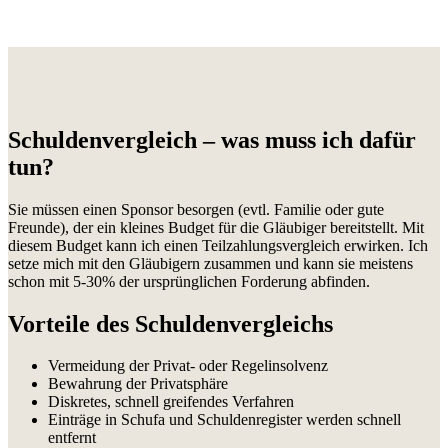
Schuldenvergleich – was muss ich dafür
tun?
Sie müssen einen Sponsor besorgen (evtl. Familie oder gute
Freunde), der ein kleines Budget für die Gläubiger bereitstellt. Mit
diesem Budget kann ich einen Teilzahlungsvergleich erwirken. Ich
setze mich mit den Gläubigern zusammen und kann sie meistens
schon mit 5-30% der ursprünglichen Forderung abfinden.
Vorteile des Schuldenvergleichs
Vermeidung der Privat- oder Regelinsolvenz
Bewahrung der Privatsphäre
Diskretes, schnell greifendes Verfahren
Einträge in Schufa und Schuldenregister werden schnell
entfernt