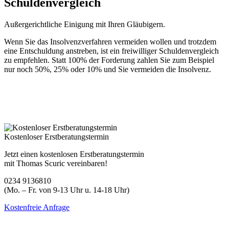
Schuldenvergleich
Außergerichtliche Einigung mit Ihren Gläubigern.
Wenn Sie das Insolvenzverfahren vermeiden wollen und trotzdem
eine Entschuldung anstreben, ist ein freiwilliger Schuldenvergleich
zu empfehlen. Statt 100% der Forderung zahlen Sie zum Beispiel
nur noch 50%, 25% oder 10% und Sie vermeiden die Insolvenz.
Kostenloser Erstberatungstermin
Jetzt einen kostenlosen Erstberatungstermin
mit Thomas Scuric vereinbaren!
0234 9136810
(Mo. – Fr. von 9-13 Uhr u. 14-18 Uhr)
Kostenfreie Anfrage