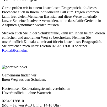
Gerne prüfen wir in einem kostenlosen Erstgespräch, ob dieses
Procedere auch in Ihrem individuellen Fall zum Tragen kommen
kann. Bei vielen Menschen lässt sich auf diese Weise innerhalb
kurzer Zeit eine Insolvenz vermeiden, ohne dass dafür Gerichte in
Anspruch genommen werden müssen.
Stecken auch Sie in der Schuldenfalle, kann ich Ihnen helfen, diesen
einfachen und anonymen Weg zu beschreiten. Nehmen Sie
unverbindlich Kontakt zu mir auf für ein kostenloses Erstgespräch.
Sie erreichen mich unter Telefon 0234 9136810 oder per
Kontaktformular
.
Gemeinsam finden wir
Ihren Weg aus den Schulden.
Kostenlosen Erstberatungstermin vereinbaren
Unverbindlich u. ohne Wartezeit.
0234 9136810
(Mo. – Fr. von 9-13 Uhr u. 14-18 Uhr)