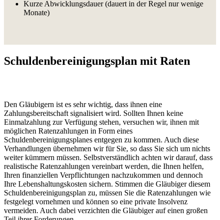
Kurze Abwicklungsdauer (dauert in der Regel nur wenige
Monate)
Schuldenbereinigungsplan mit Raten
Den Gläubigern ist es sehr wichtig, dass ihnen eine
Zahlungsbereitschaft signalisiert wird. Sollten Ihnen keine
Einmalzahlung zur Verfügung stehen, versuchen wir, ihnen mit
möglichen Ratenzahlungen in Form eines
Schuldenbereinigungsplanes entgegen zu kommen. Auch diese
Verhandlungen übernehmen wir für Sie, so dass Sie sich um nichts
weiter kümmern müssen. Selbstverständlich achten wir darauf, dass
realistische Ratenzahlungen vereinbart werden, die Ihnen helfen,
Ihren finanziellen Verpflichtungen nachzukommen und dennoch
Ihre Lebenshaltungskosten sichern. Stimmen die Gläubiger diesem
Schuldenbereinigungsplan zu, müssen Sie die Ratenzahlungen wie
festgelegt vornehmen und können so eine private Insolvenz
vermeiden. Auch dabei verzichten die Gläubiger auf einen großen
Teil ihrer Forderungen.