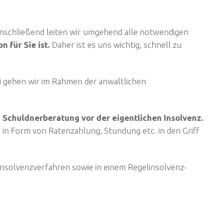
Anschließend leiten wir umgehend alle notwendigen
 für Sie ist.
Daher ist es uns wichtig, schnell zu
 gehen wir im Rahmen der anwaltlichen
 Schuldnerberatung vor der eigentlichen Insolvenz.
 in Form von Ratenzahlung, Stundung etc. in den Griff
erinsolvenzverfahren sowie in einem Regelinsolvenz-