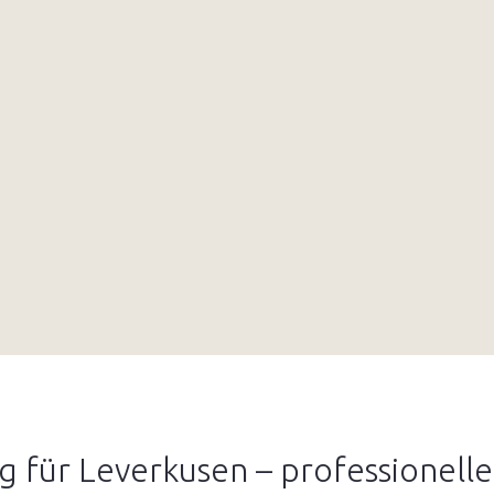
 für Leverkusen – professionelle