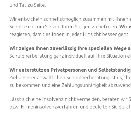
und Tat zu Seite.
Wir entwickeln schnellstmöglich zusammen mit Ihnen e
Schritte ein, um Sie von Ihren Sorgen zu befreien.
Wir w
reagieren, damit es Ihnen in jeder Hinsicht besser geht.
Wir zeigen Ihnen zuverlässig Ihre speziellen Wege 
Schuldnerberatung ganz individuell auf Ihre Situation 
Wir unterstützen Privatpersonen und Selbstständig
Ziel unserer anwaltlichen Schuldnerberatung ist es, Ih
zu bekommen und eine Zahlungsunfähigkeit abzuwend
Lässt sich eine Insolvenz nicht vermeiden, beraten wir
bzw. Firmeninsolvenzverfahren und begleiten Sie durc