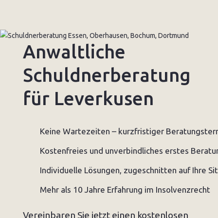
Anwaltliche
Schuldnerberatung
für Leverkusen
Keine Wartezeiten – kurzfristiger Beratungster
Kostenfreies und unverbindliches erstes Berat
Individuelle Lösungen, zugeschnitten auf Ihre Si
Mehr als 10 Jahre Erfahrung im Insolvenzrecht
Vereinbaren Sie jetzt einen kostenlosen