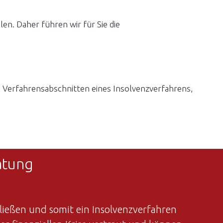
len. Daher führen wir für Sie die
len Verfahrensabschnitten eines Insolvenzverfahrens,
atung
ließen und somit ein Insolvenzverfahren