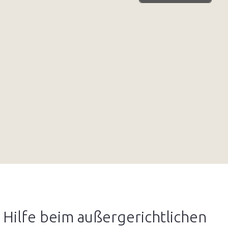
 Hilfe beim außergerichtlichen