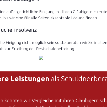
eine außergerichtliche Einigung mit Ihren Gläubigern zu erzie
 bis wir eine für alle Seiten akzeptable Lösung finden.
aucherinsolvenz
iche Einigung nicht möglich sein sollte beraten wir Sie in al
is zur Erteilung der Restschuldbefreiung.
re Leistungen
als Schuldnerber
 konnten wir Vergleiche mit ihren Gläubigern sch