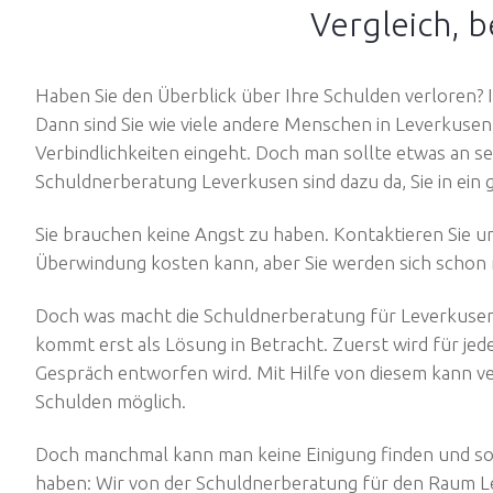
Vergleich, b
Haben Sie den Überblick über Ihre Schulden verloren?
Dann sind Sie wie viele andere Menschen in Leverkuse
Verbindlichkeiten eingeht. Doch man sollte etwas an se
Schuldnerberatung Leverkusen sind dazu da, Sie in ei
Sie brauchen keine Angst zu haben. Kontaktieren Sie u
Überwindung kosten kann, aber Sie werden sich schon 
Doch was macht die Schuldnerberatung für Leverkusen 
kommt erst als Lösung in Betracht. Zuerst wird für jed
Gespräch entworfen wird. Mit Hilfe von diesem kann ver
Schulden möglich.
Doch manchmal kann man keine Einigung finden und so 
haben: Wir von der Schuldnerberatung für den Raum Le