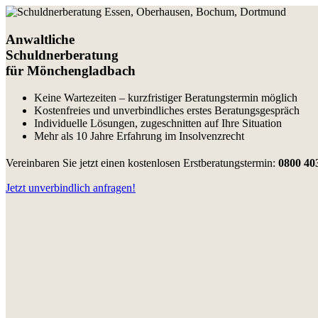
Anwaltliche
Schuldnerberatung
für Mönchengladbach
Keine Wartezeiten – kurzfristiger Beratungstermin möglich
Kostenfreies und unverbindliches erstes Beratungsgespräch
Individuelle Lösungen, zugeschnitten auf Ihre Situation
Mehr als 10 Jahre Erfahrung im Insolvenzrecht
Vereinbaren Sie jetzt einen kostenlosen Erstberatungstermin:
0800 40
Jetzt unverbindlich anfragen!