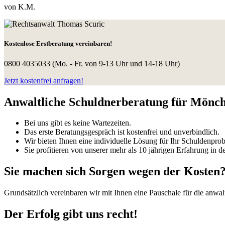
von K.M.
Kostenlose Erstberatung vereinbaren!
0800 4035033
(Mo. - Fr. von 9-13 Uhr und 14-18 Uhr)
Jetzt kostenfrei anfragen!
Anwaltliche Schuldnerberatung für Mönche
Bei uns gibt es keine Wartezeiten.
Das erste Beratungsgespräch ist kostenfrei und unverbindlich.
Wir bieten Ihnen eine individuelle Lösung für Ihr Schuldenpro
Sie profitieren von unserer mehr als 10 jährigen Erfahrung in
Sie machen sich Sorgen wegen der Kosten
Grundsätzlich vereinbaren wir mit Ihnen eine Pauschale für die anwal
Der Erfolg gibt uns recht!