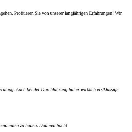
ehen. Profitieren Sie von unserer langjährigen Erfahrungen! Wir
ratung. Auch bei der Durchführung hat er wirklich erstklassige
ruch genommen zu haben. Daumen hoch!