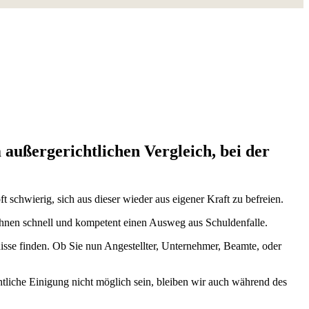
außergerichtlichen Vergleich, bei der
oft schwierig, sich aus dieser wieder aus eigener Kraft zu befreien.
Ihnen schnell und kompetent einen Ausweg aus Schuldenfalle.
isse finden. Ob Sie nun Angestellter, Unternehmer, Beamte, oder
chtliche Einigung nicht möglich sein, bleiben wir auch während des