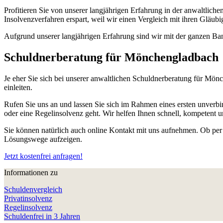
Profitieren Sie von unserer langjährigen Erfahrung in der anwaltlic
Insolvenzverfahren erspart, weil wir einen Vergleich mit ihren Gläubi
Aufgrund unserer langjährigen Erfahrung sind wir mit der ganzen Band
Schuldnerberatung für Mönchengladbach
Je eher Sie sich bei unserer anwaltlichen Schuldnerberatung für Mö
einleiten.
Rufen Sie uns an und lassen Sie sich im Rahmen eines ersten unverbi
oder eine Regelinsolvenz geht. Wir helfen Ihnen schnell, kompetent un
Sie können natürlich auch online Kontakt mit uns aufnehmen. Ob per 
Lösungswege aufzeigen.
Jetzt kostenfrei anfragen!
Informationen zu
Schuldenvergleich
Privatinsolvenz
Regelinsolvenz
Schuldenfrei in 3 Jahren