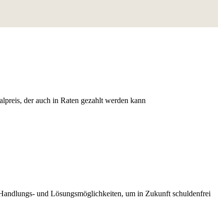
lpreis, der auch in Raten gezahlt werden kann
n Handlungs- und Lösungsmöglichkeiten, um in Zukunft schuldenfrei