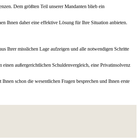
venzen. Dem größten Teil unserer Mandanten blieb ein
n Ihnen daher eine effektive Lösung für Ihre Situation anbieten.
us Ihrer misslichen Lage aufzeigen und alle notwendigen Schritte
 einen außergerichtlichen Schuldenvergleich, eine Privatinsolvenz
t Ihnen schon die wesentlichen Fragen besprechen und Ihnen erste