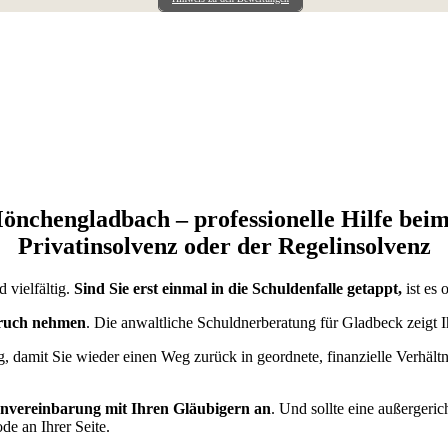
nchengladbach – professionelle Hilfe beim 
Privatinsolvenz oder der Regelinsolvenz
 vielfältig.
Sind Sie erst einmal in die Schuldenfalle getappt,
ist es 
spruch nehmen
. Die anwaltliche Schuldnerberatung für Gladbeck zeigt 
 damit Sie wieder einen Weg zurück in geordnete, finanzielle Verhältn
ldenvereinbarung mit Ihren Gläubigern an
. Und sollte eine außergeri
e an Ihrer Seite.