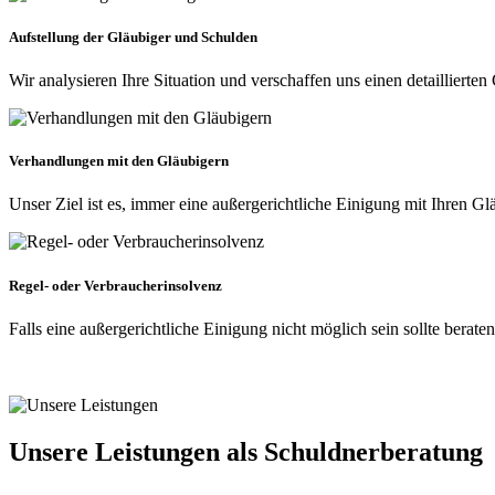
Aufstellung der Gläubiger und Schulden
Wir analysieren Ihre Situation und verschaffen uns einen detailliert
Verhandlungen mit den Gläubigern
Unser Ziel ist es, immer eine außergerichtliche Einigung mit Ihren Gl
Regel- oder Verbraucherinsolvenz
Falls eine außergerichtliche Einigung nicht möglich sein sollte berate
Unsere Leistungen
als Schuldnerberatung