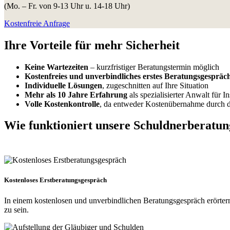
(Mo. – Fr. von 9-13 Uhr u. 14-18 Uhr)
Kostenfreie Anfrage
Ihre Vorteile
für mehr Sicherheit
Keine Wartezeiten
– kurzfristiger Beratungstermin möglich
Kostenfreies und unverbindliches erstes Beratungsgespräc
Individuelle Lösungen
, zugeschnitten auf Ihre Situation
Mehr als 10 Jahre Erfahrung
als spezialisierter Anwalt für I
Volle Kostenkontrolle
, da entweder Kostenübernahme durch de
Wie funktioniert
unsere Schuldnerberatun
Kostenloses Erstberatungsgespräch
In einem kostenlosen und unverbindlichen Beratungsgespräch erörtern
zu sein.