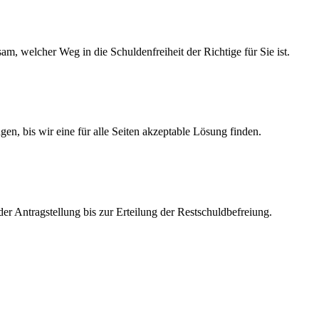
m, welcher Weg in die Schuldenfreiheit der Richtige für Sie ist.
gen, bis wir eine für alle Seiten akzeptable Lösung finden.
 der Antragstellung bis zur Erteilung der Restschuldbefreiung.