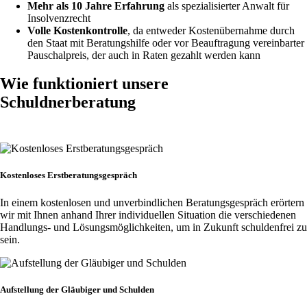
Mehr als 10 Jahre Erfahrung
als spezialisierter Anwalt für
Insolvenzrecht
Volle Kostenkontrolle
, da entweder Kostenübernahme durch
den Staat mit Beratungshilfe oder vor Beauftragung vereinbarter
Pauschalpreis, der auch in Raten gezahlt werden kann
Wie funktioniert
unsere
Schuldnerberatung
Kostenloses Erstberatungsgespräch
In einem kostenlosen und unverbindlichen Beratungsgespräch erörtern
wir mit Ihnen anhand Ihrer individuellen Situation die verschiedenen
Handlungs- und Lösungsmöglichkeiten, um in Zukunft schuldenfrei zu
sein.
Aufstellung der Gläubiger und Schulden