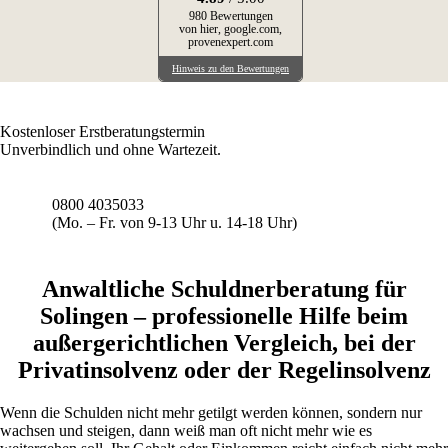
980 Bewertungen
von hier, google.com,
provenexpert.com
Hinweis zu den Bewertungen
Kostenloser Erstberatungstermin
Unverbindlich und ohne Wartezeit.
0800 4035033
(Mo. – Fr. von 9-13 Uhr u. 14-18 Uhr)
Anwaltliche Schuldnerberatung für
Solingen – professionelle Hilfe beim
außergerichtlichen Vergleich, bei der
Privatinsolvenz oder der Regelinsolvenz
Wenn die Schulden nicht mehr getilgt werden können, sondern nur
wachsen und steigen, dann weiß man oft nicht mehr wie es