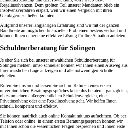
Regelinsolvenzen. Dem größten Teil unserer Mandanten blieb ein
Insolvenzverfahren erspart, weil wir einen Vergleich mit ihren
Gläubigern schließen konnten.
Aufgrund unserer langjährigen Erfahrung sind wir mit der ganzen
Bandbreite an möglichen finanziellen Problemen bestens vertraut und
können Ihnen daher eine effektive Lösung für Ihre Situation anbieten.
Schuldnerberatung für Solingen
Je eher Sie sich bei unserer anwaltlichen Schuldnerberatung für
Solingen melden, umso schneller können wir Ihnen einen Ausweg aus
Ihrer misslichen Lage aufzeigen und alle notwendigen Schritte
einleiten.
Rufen Sie uns an und lassen Sie sich im Rahmen eines ersten
unverbindlichen Beratungsgespräches kostenlos beraten – ganz gleich,
ob es um einen außergerichtlichen Schuldenvergleich, eine
Privatinsolvenz oder eine Regelinsolvenz geht. Wir helfen Ihnen
schnell, kompetent und effektiv.
Sie können natürlich auch online Kontakt mit uns aufnehmen. Ob per
Telefon oder online, in einem ersten Beratungsgespräch können wir
mit Ihnen schon die wesentlichen Fragen besprechen und Ihnen erste