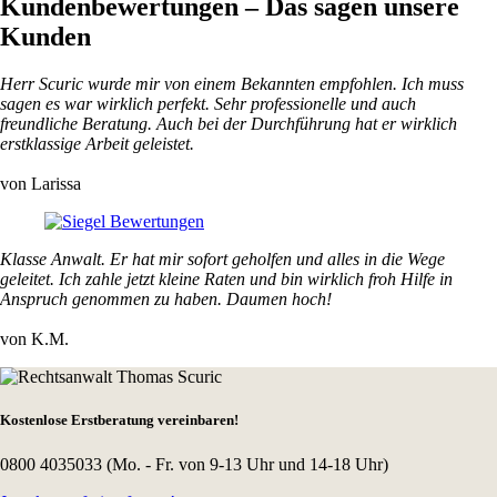
Kundenbewertungen
– Das sagen unsere
Kunden
Herr Scuric wurde mir von einem Bekannten empfohlen. Ich muss
sagen es war wirklich perfekt. Sehr professionelle und auch
freundliche Beratung. Auch bei der Durchführung hat er wirklich
erstklassige Arbeit geleistet.
von Larissa
Klasse Anwalt. Er hat mir sofort geholfen und alles in die Wege
geleitet. Ich zahle jetzt kleine Raten und bin wirklich froh Hilfe in
Anspruch genommen zu haben. Daumen hoch!
von K.M.
Kostenlose Erstberatung vereinbaren!
0800 4035033
(Mo. - Fr. von 9-13 Uhr und 14-18 Uhr)