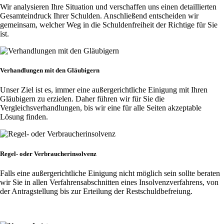
Wir analysieren Ihre Situation und verschaffen uns einen detaillierten
Gesamteindruck Ihrer Schulden. Anschließend entscheiden wir
gemeinsam, welcher Weg in die Schuldenfreiheit der Richtige für Sie
ist.
Verhandlungen mit den Gläubigern
Unser Ziel ist es, immer eine außergerichtliche Einigung mit Ihren
Gläubigern zu erzielen. Daher führen wir für Sie die
Vergleichsverhandlungen, bis wir eine für alle Seiten akzeptable
Lösung finden.
Regel- oder Verbraucherinsolvenz
Falls eine außergerichtliche Einigung nicht möglich sein sollte beraten
wir Sie in allen Verfahrensabschnitten eines Insolvenzverfahrens, von
der Antragstellung bis zur Erteilung der Restschuldbefreiung.