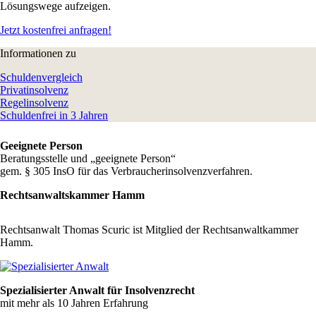
Lösungswege aufzeigen.
Jetzt kostenfrei anfragen!
Informationen zu
Schuldenvergleich
Privatinsolvenz
Regelinsolvenz
Schuldenfrei in 3 Jahren
Geeignete Person
Beratungsstelle und „geeignete Person“
gem. § 305 InsO für das Verbraucherinsolvenzverfahren.
Rechtsanwaltskammer Hamm
Rechtsanwalt Thomas Scuric ist Mitglied der Rechtsanwaltkammer
Hamm.
Spezialisierter Anwalt für Insolvenzrecht
mit mehr als 10 Jahren Erfahrung