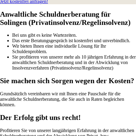
Jetzt kostenfrei anfragen!
Anwaltliche Schuldnerberatung für
Solingen (Privatinsolvenz/Regelinsolvenz)
Bei uns gibt es keine Wartezeiten.
Das erste Beratungsgespräch ist kostenfrei und unverbindlich.
Wir bieten Ihnen eine individuelle Lösung für Ihr
Schuldenproblem.
Sie profitieren von unserer mehr als 10 jährigen Erfahrung in der
anwaltlichen Schuldnerberatung und in der Abwicklung von
Insolvenzverfahren (Privatinsolvenz/Regelinsolvenz)
Sie machen sich Sorgen wegen der Kosten?
Grundsätzlich vereinbaren wir mit Ihnen eine Pauschale für die
anwaltliche Schuldnerberatung, die Sie auch in Raten begleichen
können.
Der Erfolg gibt uns recht!
Profitieren Sie von unserer langjährigen Erfahrung in der anwaltlichen
Schuldnerberatung und der Abwicklung von Privat- bzw.