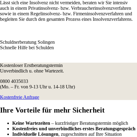
Lässt sich eine Insolvenz nicht vermeiden, beraten wir Sie intensiv
auch in einem Privatinsolvenz- bzw. Verbraucherinsolvenzverfahren
sowie in einem Regelinsolvenz- bzw. Firmeninsolvenzverfahren und
begleiten Sie durch den gesamten Prozess eines Insolvenzverfahrens.
Schuldnerberatung Solingen
Schnelle Hilfe bei Schulden
Kostenloser Erstberatungstermin
Unverbindlich u. ohne Wartezeit.
0800 4035033
(Mo. – Fr. von 9-13 Uhr u. 14-18 Uhr)
Kostenfreie Anfrage
Ihre Vorteile
für mehr Sicherheit
Keine Wartezeiten
– kurzfristiger Beratungstermin möglich
Kostenfreies und unverbindliches erstes Beratungsgespräch
Individuelle Lösungen
, zugeschnitten auf Ihre Situation