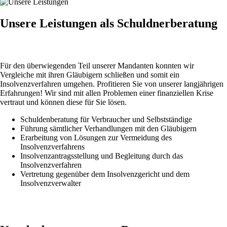
Unsere Leistungen
als Schuldnerberatung
Für den überwiegenden Teil unserer Mandanten konnten wir
Vergleiche mit ihren Gläubigern schließen und somit ein
Insolvenzverfahren umgehen. Profitieren Sie von unserer langjährigen
Erfahrungen! Wir sind mit allen Problemen einer finanziellen Krise
vertraut und können diese für Sie lösen.
Schuldenberatung für Verbraucher und Selbstständige
Führung sämtlicher Verhandlungen mit den Gläubigern
Erarbeitung von Lösungen zur Vermeidung des
Insolvenzverfahrens
Insolvenzantragsstellung und Begleitung durch das
Insolvenzverfahren
Vertretung gegenüber dem Insolvenzgericht und dem
Insolvenzverwalter