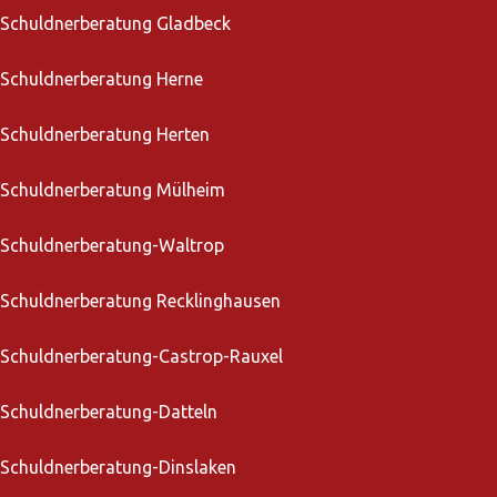
Schuldnerberatung Gladbeck
Schuldnerberatung Herne
Schuldnerberatung Herten
Schuldnerberatung Mülheim
Schuldnerberatung-Waltrop
Schuldnerberatung Recklinghausen
Schuldnerberatung-Castrop-Rauxel
Schuldnerberatung-Datteln
Schuldnerberatung-Dinslaken