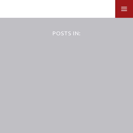
POSTS IN: