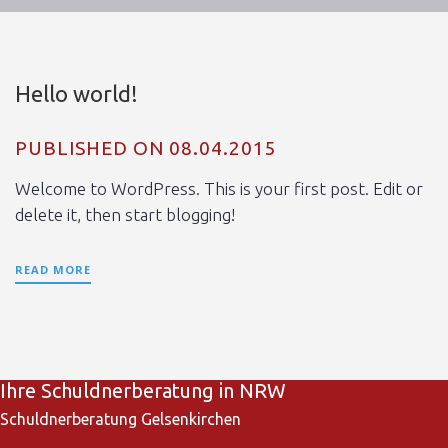
Hello world!
PUBLISHED ON 08.04.2015
Welcome to WordPress. This is your first post. Edit or
delete it, then start blogging!
READ MORE
Ihre Schuldnerberatung in NRW
Schuldnerberatung Gelsenkirchen