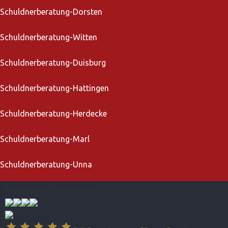
Schuldnerberatung-Dorsten
Schuldnerberatung-Witten
Schuldnerberatung-Duisburg
Schuldnerberatung-Hattingen
Schuldnerberatung-Herdecke
Schuldnerberatung-Marl
Schuldnerberatung-Unna
Rechtsanwalt Thomas Scuric