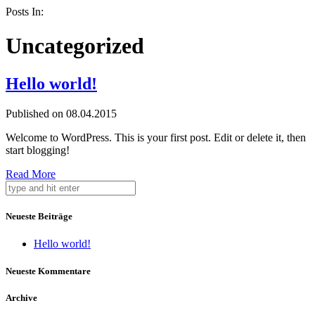
Posts In:
Uncategorized
Hello world!
Published on 08.04.2015
Welcome to WordPress. This is your first post. Edit or delete it, then
start blogging!
Read More
Neueste Beiträge
Hello world!
Neueste Kommentare
Archive