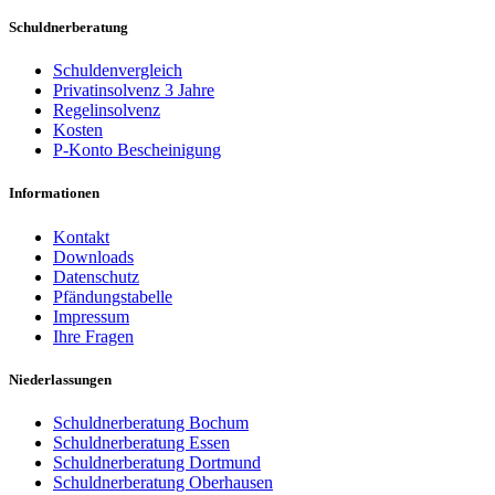
Schuldnerberatung
Schuldenvergleich
Privatinsolvenz 3 Jahre
Regelinsolvenz
Kosten
P-Konto Bescheinigung
Informationen
Kontakt
Downloads
Datenschutz
Pfändungstabelle
Impressum
Ihre Fragen
Niederlassungen
Schuldnerberatung Bochum
Schuldnerberatung Essen
Schuldnerberatung Dortmund
Schuldnerberatung Oberhausen