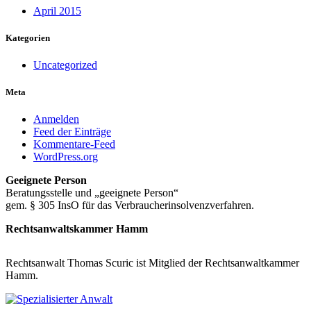
April 2015
Kategorien
Uncategorized
Meta
Anmelden
Feed der Einträge
Kommentare-Feed
WordPress.org
Geeignete Person
Beratungsstelle und „geeignete Person“
gem. § 305 InsO für das Verbraucherinsolvenzverfahren.
Rechtsanwaltskammer Hamm
Rechtsanwalt Thomas Scuric ist Mitglied der Rechtsanwaltkammer
Hamm.