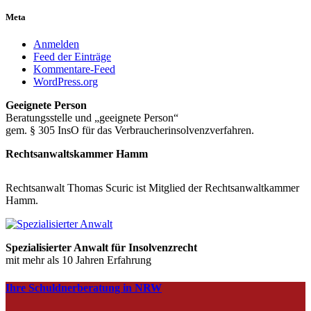
Meta
Anmelden
Feed der Einträge
Kommentare-Feed
WordPress.org
Geeignete Person
Beratungsstelle und „geeignete Person“
gem. § 305 InsO für das Verbraucherinsolvenzverfahren.
Rechtsanwaltskammer Hamm
Rechtsanwalt Thomas Scuric ist Mitglied der Rechtsanwaltkammer
Hamm.
Spezialisierter Anwalt für Insolvenzrecht
mit mehr als 10 Jahren Erfahrung
Ihre Schuldnerberatung in NRW