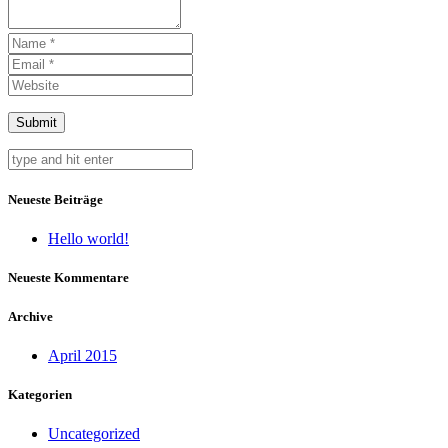
Neueste Beiträge
Hello world!
Neueste Kommentare
Archive
April 2015
Kategorien
Uncategorized