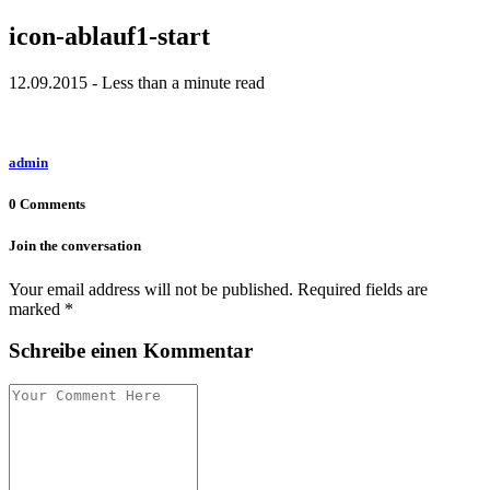
icon-ablauf1-start
12.09.2015 - Less than a minute read
admin
0 Comments
Join the conversation
Your email address will not be published. Required fields are
marked *
Schreibe einen Kommentar