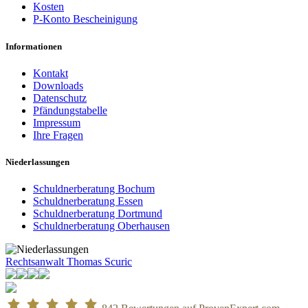
Kosten
P-Konto Bescheinigung
Informationen
Kontakt
Downloads
Datenschutz
Pfändungstabelle
Impressum
Ihre Fragen
Niederlassungen
Schuldnerberatung Bochum
Schuldnerberatung Essen
Schuldnerberatung Dortmund
Schuldnerberatung Oberhausen
Rechtsanwalt Thomas Scuric