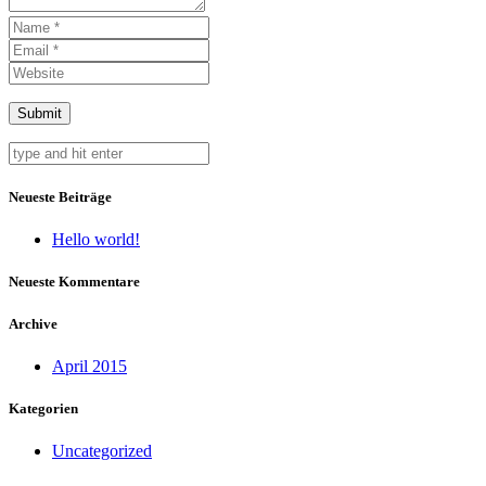
Neueste Beiträge
Hello world!
Neueste Kommentare
Archive
April 2015
Kategorien
Uncategorized