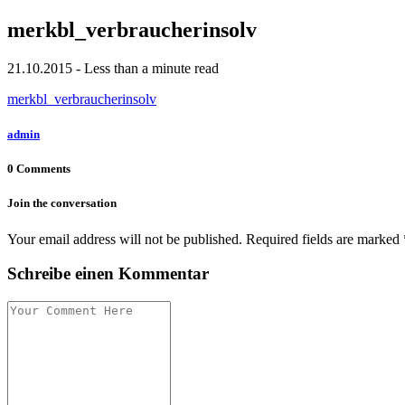
merkbl_verbraucherinsolv
21.10.2015 - Less than a minute read
merkbl_verbraucherinsolv
admin
0 Comments
Join the conversation
Your email address will not be published. Required fields are marked 
Schreibe einen Kommentar