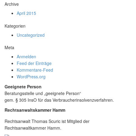
Archive
April 2015
Kategorien
Uncategorized
Meta
Anmelden
Feed der Einträge
Kommentare-Feed
WordPress.org
Geeignete Person
Beratungsstelle und „geeignete Person“
gem. § 305 InsO für das Verbraucherinsolvenzverfahren.
Rechtsanwaltskammer Hamm
Rechtsanwalt Thomas Scuric ist Mitglied der
Rechtsanwaltkammer Hamm.