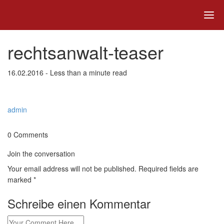
rechtsanwalt-teaser
16.02.2016 - Less than a minute read
admin
0 Comments
Join the conversation
Your email address will not be published. Required fields are
marked *
Schreibe einen Kommentar