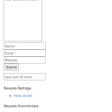
Neueste Beiträge
Hello world!
Neueste Kommentare