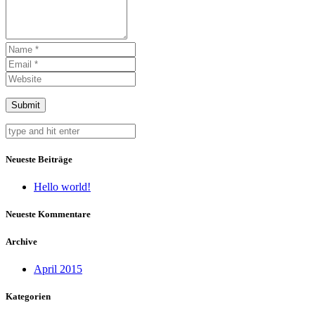
Neueste Beiträge
Hello world!
Neueste Kommentare
Archive
April 2015
Kategorien