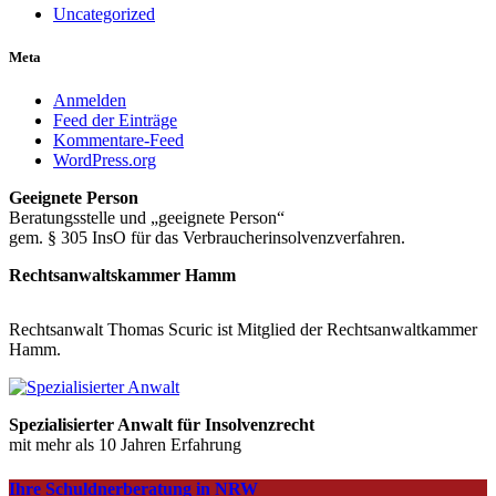
Uncategorized
Meta
Anmelden
Feed der Einträge
Kommentare-Feed
WordPress.org
Geeignete Person
Beratungsstelle und „geeignete Person“
gem. § 305 InsO für das Verbraucherinsolvenzverfahren.
Rechtsanwaltskammer Hamm
Rechtsanwalt Thomas Scuric ist Mitglied der Rechtsanwaltkammer
Hamm.
Spezialisierter Anwalt für Insolvenzrecht
mit mehr als 10 Jahren Erfahrung
Ihre Schuldnerberatung in NRW