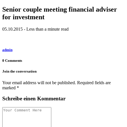
Senior couple meeting financial adviser
for investment
05.10.2015 - Less than a minute read
admin
0 Comments
Join the conversation
Your email address will not be published. Required fields are
marked *
Schreibe einen Kommentar