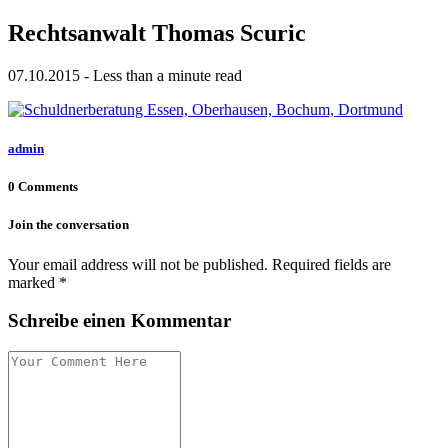
Rechtsanwalt Thomas Scuric
07.10.2015 - Less than a minute read
admin
0 Comments
Join the conversation
Your email address will not be published. Required fields are
marked *
Schreibe einen Kommentar