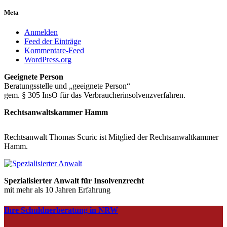
Meta
Anmelden
Feed der Einträge
Kommentare-Feed
WordPress.org
Geeignete Person
Beratungsstelle und „geeignete Person“
gem. § 305 InsO für das Verbraucherinsolvenzverfahren.
Rechtsanwaltskammer Hamm
Rechtsanwalt Thomas Scuric ist Mitglied der Rechtsanwaltkammer
Hamm.
Spezialisierter Anwalt für Insolvenzrecht
mit mehr als 10 Jahren Erfahrung
Ihre Schuldnerberatung in NRW