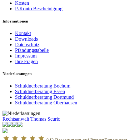
Kosten
P-Konto Bescheinigung
Informationen
Kontakt
Downloads
Datenschutz
Pfändungstabelle
Impressum
Ihre Fragen
Niederlassungen
Schuldnerberatung Bochum
Schuldnerberatung Essen
Schuldnerberatung Dortmund
Schuldnerberatung Oberhausen
Rechtsanwalt Thomas Scuric