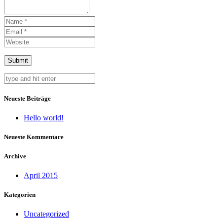
Neueste Beiträge
Hello world!
Neueste Kommentare
Archive
April 2015
Kategorien
Uncategorized