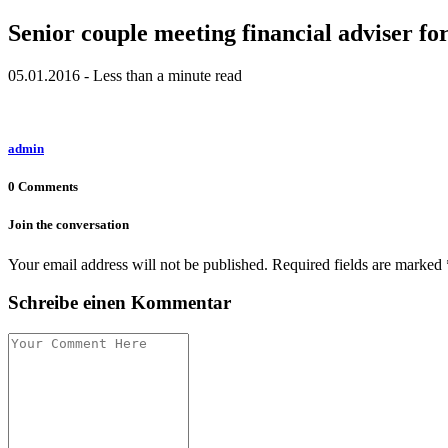
Senior couple meeting financial adviser fo
05.01.2016 - Less than a minute read
admin
0 Comments
Join the conversation
Your email address will not be published. Required fields are marked 
Schreibe einen Kommentar