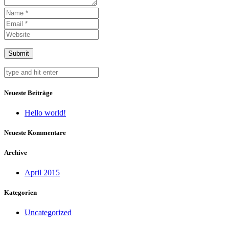
Neueste Beiträge
Hello world!
Neueste Kommentare
Archive
April 2015
Kategorien
Uncategorized